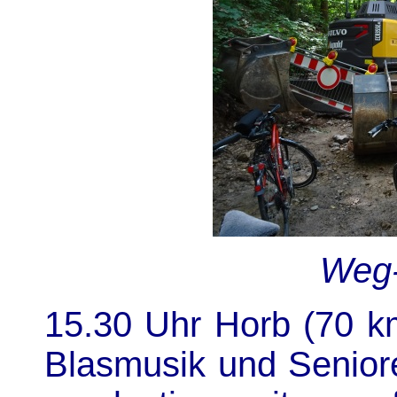
Weg-
15.30 Uhr Horb (70 km
Blasmusik und Senior