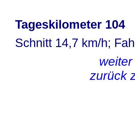
Tageskilometer 104
Schnitt 14,7 km/h; Fah
weiter
zurück 