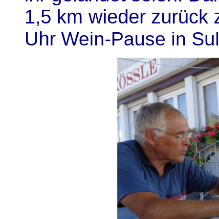
1,5 km wieder zurüc
Uhr
Wein-Pause in Sul