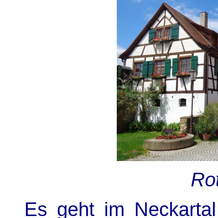
Ro
Es geht im Neckarta