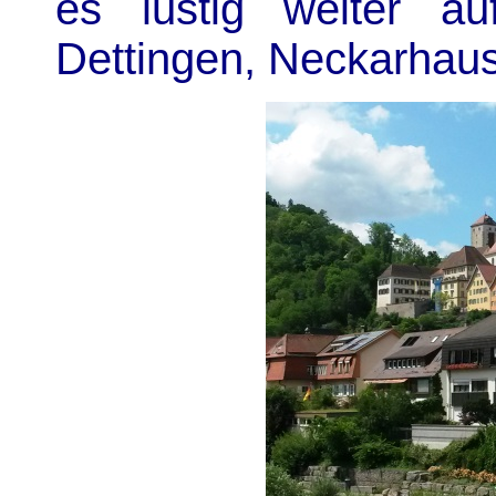
es lustig weiter a
Dettingen, Neckarhaus