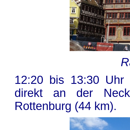
R
12:20 bis 13:30 Uhr 
direkt an der Neck
Rottenburg (44 km).