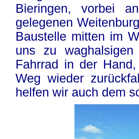
Bieringen, vorbei 
gelegenen Weitenburg
Baustelle mitten im W
uns zu waghalsigen
Fahrrad in der Hand,
Weg wieder zurückfah
helfen wir auch dem 